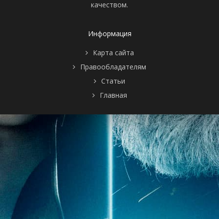
качеством.
Информация
Карта сайта
Правообладателям
Статьи
Главная