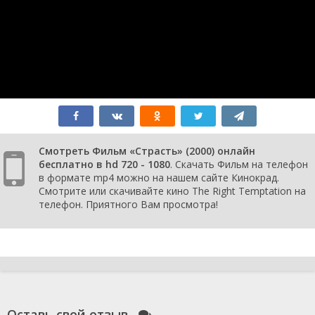
Смотреть Фильм «Страсть» (2000) онлайн
бесплатно в hd 720 - 1080
. Скачать Фильм на телефон
в формате mp4 можно на нашем сайте Кинокрад.
Смотрите или скачивайте кино The Right Temptation на
телефон. Приятного Вам просмотра!
Оставь свой отзыв