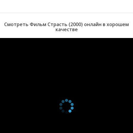
Смотреть Фильм Страсть (2000) онлайн в хорошем
качестве