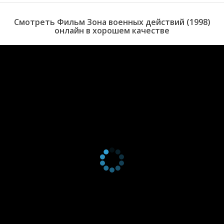
Смотреть Фильм Зона военных действий (1998)
онлайн в хорошем качестве