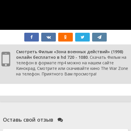
Смотреть Фильм «Зона военных действий» (1998)
онлайн бесплатно в hd 720 - 1080
. Скачать Фильм на
телефон в формате mp4 можно на нашем сайте
Кинокрад. Смотрите или скачивайте кино The War Zone
на телефон. Приятного Вам просмотра!
Оставь свой отзыв