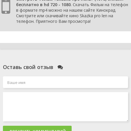
бесплатно в hd 720 - 1080
. Скачать Фильм на телефон
в формате mp4 можно на нашем сайте Кинокрад.
Смотрите или скачивайте кино Skazka pro len на
телефон. Приятного Вам просмотра!
Оставь свой отзыв