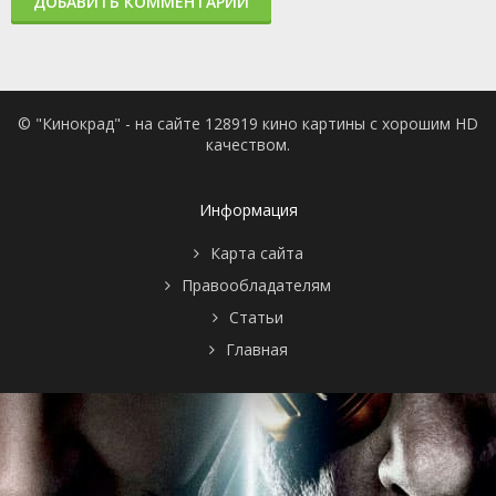
ДОБАВИТЬ КОММЕНТАРИЙ
© "Кинокрад" - на сайте 128919 кино картины с хорошим HD
качеством.
Информация
Карта сайта
Правообладателям
Статьи
Главная