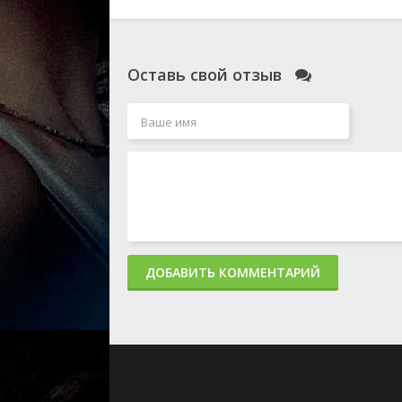
Оставь свой отзыв
ДОБАВИТЬ КОММЕНТАРИЙ