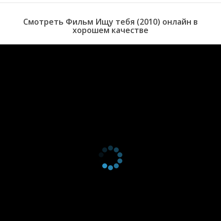
Смотреть Фильм Ищу тебя (2010) онлайн в
хорошем качестве