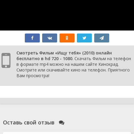
Смотреть Фильм «Ищу тебя» (2010) онлайн
бесплатно в hd 720 - 1080
. Скачать Фильм на телефон
в формате mp4 можно на нашем сайте Кинокрад.
Смотрите или скачивайте кино на телефон. Приятного
Вам просмотра!
Оставь свой отзыв