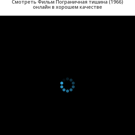
Смотреть Фильм Пограничная тишина (1966)
онлайн в хорошем качестве