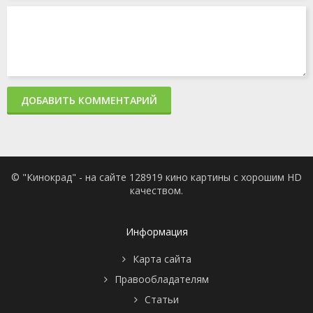
ДОБАВИТЬ КОММЕНТАРИЙ
© "Кинокрад" - на сайте 128919 кино картины с хорошим HD
качеством.
Информация
Карта сайта
Правообладателям
Статьи