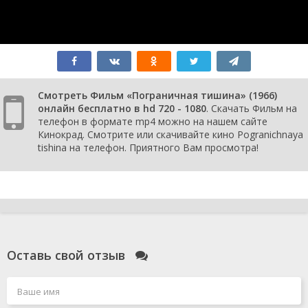
Смотреть Фильм «Пограничная тишина» (1966)
онлайн бесплатно в hd 720 - 1080
. Скачать Фильм на
телефон в формате mp4 можно на нашем сайте
Кинокрад. Смотрите или скачивайте кино Pogranichnaya
tishina на телефон. Приятного Вам просмотра!
Оставь свой отзыв