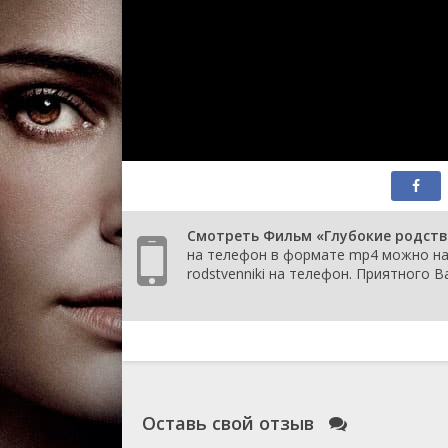
Смотреть Фильм «Глубокие родствен
на телефон в формате mp4 можно на 
rodstvenniki на телефон. Приятного 
Оставь свой отзыв