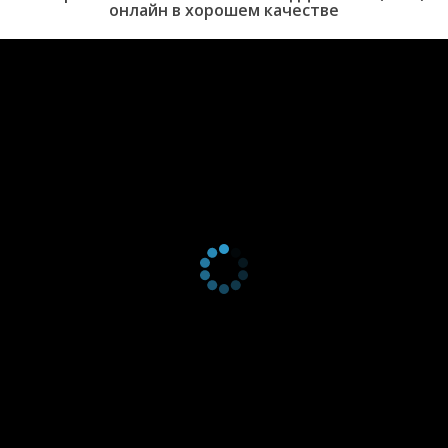
онлайн в хорошем качестве