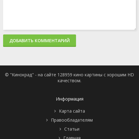
ДОБАВИТЬ КОММЕНТАРИЙ
© "Кинокрад" - на сайте 128959 кино картины с хорошим HD
качеством.
Информация
Карта сайта
Правообладателям
Статьи
Главная