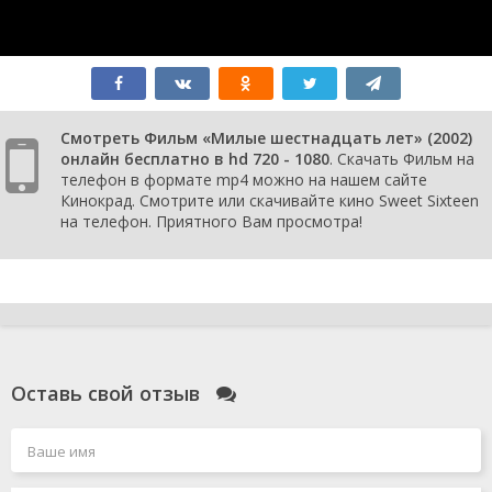
Смотреть Фильм «Милые шестнадцать лет» (2002)
онлайн бесплатно в hd 720 - 1080
. Скачать Фильм на
телефон в формате mp4 можно на нашем сайте
Кинокрад. Смотрите или скачивайте кино Sweet Sixteen
на телефон. Приятного Вам просмотра!
Оставь свой отзыв