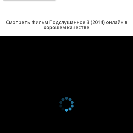
Смотреть Фильм Подслушанное 3 (2014) онлайн в
хорошем качестве