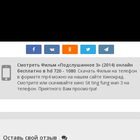
Смотреть Фильм «Подслушанное 3» (2014) онлайн
бесплатно в hd 720 - 1080
. Скачать Фильм на телефон
в формате mp4 можно на нашем сайте Кинокрад.
Смотрите или скачивайте кино Sit ting fung wan 3 на
телефон. Приятного Вам просмотра!
Оставь свой отзыв