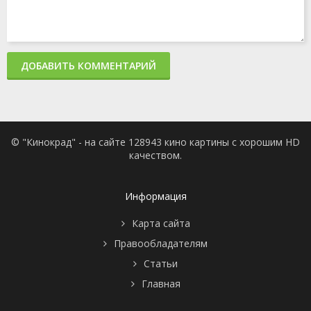
ДОБАВИТЬ КОММЕНТАРИЙ
© "Кинокрад" - на сайте 128943 кино картины с хорошим HD
качеством.
Информация
Карта сайта
Правообладателям
Статьи
Главная