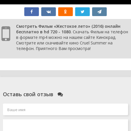
Смотреть Фильм «Жестокое лето» (2016) онлайн
бесплатно в hd 720 - 1080
. Скачать Фильм на телефон
в формате mp4 можно на нашем сайте Кинокрад.
Смотрите или скачивайте кино Cruel Summer на
телефон. Приятного Вам просмотра!
Оставь свой отзыв