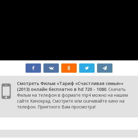
Смотреть Фильм «Тариф «Счастливая семья»»
(2013) онлайн бесплатно в hd 720 - 1080
. Скачать
Фильм на телефон в формате mp4 можно на нашем
сайте Кинокрад. Смотрите или скачивайте кино на
телефон. Приятного Вам просмотра!