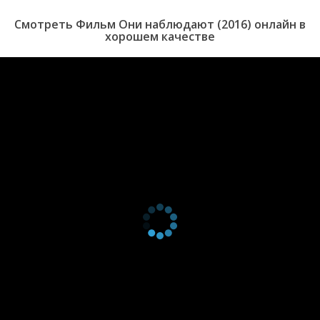
Смотреть Фильм Они наблюдают (2016) онлайн в
хорошем качестве