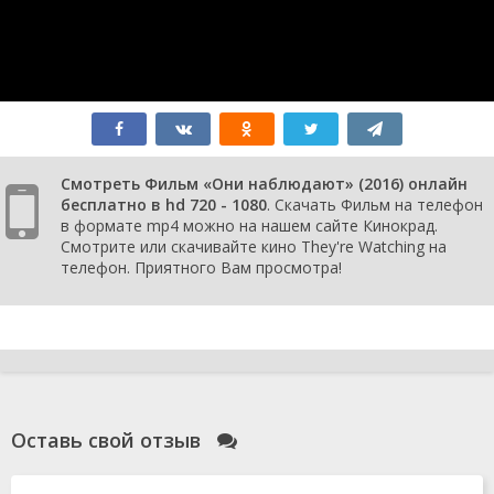
Смотреть Фильм «Они наблюдают» (2016) онлайн
бесплатно в hd 720 - 1080
. Скачать Фильм на телефон
в формате mp4 можно на нашем сайте Кинокрад.
Смотрите или скачивайте кино They're Watching на
телефон. Приятного Вам просмотра!
Оставь свой отзыв