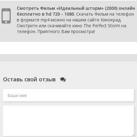
Смотреть Фильм «Идеальный шторм» (2000) онлайн
бесплатно в hd 720 - 1080
. Скачать Фильм на телефон
в формате mp4 можно на нашем сайте Кинокрад.
Смотрите или скачивайте кино The Perfect Storm на
телефон. Приятного Вам просмотра!
Оставь свой отзыв