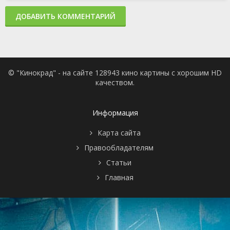
ДОБАВИТЬ КОММЕНТАРИЙ
© "Кинокрад" - на сайте 128943 кино картины с хорошим HD
качеством.
Информация
Карта сайта
Правообладателям
Статьи
Главная