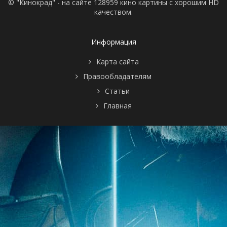
© "Кинокрад" - на сайте 128959 кино картины с хорошим HD
качеством.
Информация
Карта сайта
Правообладателям
Статьи
Главная