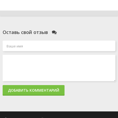
Оставь свой отзыв
ДОБАВИТЬ КОММЕНТАРИЙ