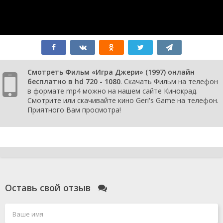
Смотреть Фильм «Игра Джери» (1997) онлайн
бесплатно в hd 720 - 1080
. Скачать Фильм на телефон
в формате mp4 можно на нашем сайте Кинокрад.
Смотрите или скачивайте кино Geri's Game на телефон.
Приятного Вам просмотра!
Оставь свой отзыв