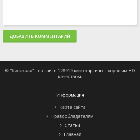
ДОБАВИТЬ КОММЕНТАРИЙ
© "Кинокрад" - на сайте 128919 кино картины с хорошим HD
качеством.
Информация
Карта сайта
Правообладателям
Статьи
Главная