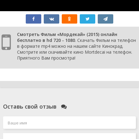
Смотреть Фильм «Мордекай» (2015) онлайн
бесплатно в hd 720 - 1080
. Скачать Фильм на телефон
в формате mp4 можно на нашем сайте Кинокрад.
Смотрите или скачивайте кино Mortdecai на телефон.
Приятного Вам просмотра!
Оставь свой отзыв