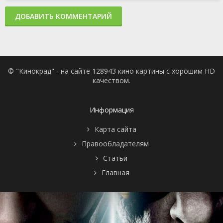
ДОБАВИТЬ КОММЕНТАРИЙ
© "Кинокрад" - на сайте 128943 кино картины с хорошим HD
качеством.
Информация
Карта сайта
Правообладателям
Статьи
Главная