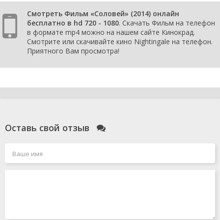
Смотреть Фильм «Соловей» (2014) онлайн
бесплатно в hd 720 - 1080
. Скачать Фильм на телефон
в формате mp4 можно на нашем сайте Кинокрад.
Смотрите или скачивайте кино Nightingale на телефон.
Приятного Вам просмотра!
Оставь свой отзыв