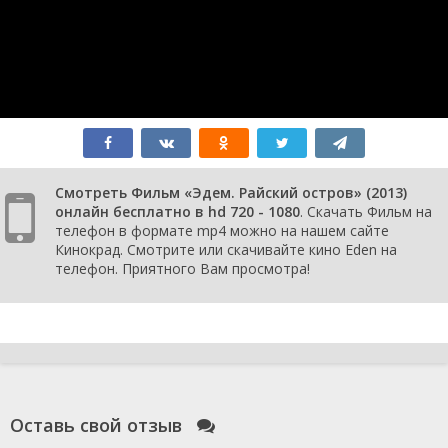
Смотреть Фильм «Эдем. Райский остров» (2013)
онлайн бесплатно в hd 720 - 1080
. Скачать Фильм на
телефон в формате mp4 можно на нашем сайте
Кинокрад. Смотрите или скачивайте кино Eden на
телефон. Приятного Вам просмотра!
Оставь свой отзыв