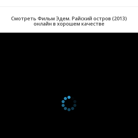
Смотреть Фильм Эдем. Райский остров (2013)
онлайн в хорошем качестве