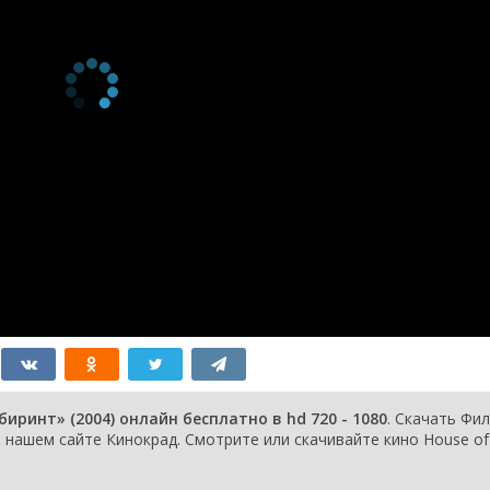
ринт» (2004) онлайн бесплатно в hd 720 - 1080
. Скачать Фи
нашем сайте Кинокрад. Смотрите или скачивайте кино House of