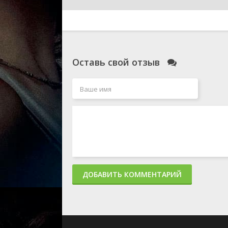
Оставь свой отзыв
ДОБАВИТЬ КОММЕНТАРИЙ