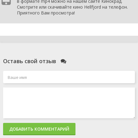
в формате mp4 можно на нашем сайте Кинокрад.
Смотрите или скачивайте кино Hellfjord на телефон.
Приятного Вам просмотра!
Оставь свой отзыв
ДОБАВИТЬ КОММЕНТАРИЙ