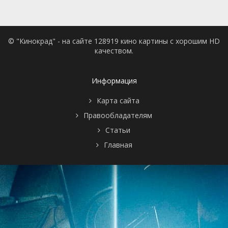
© "Кинокрад" - на сайте 128919 кино картины с хорошим HD
качеством.
Информация
Карта сайта
Правообладателям
Статьи
Главная