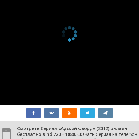
Смотреть Сериал «Адский фьорд» (2012) онлайн
бесплатно в hd 720 - 1080
. Скачать Сериал на телефон