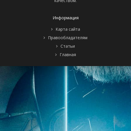
качеством.
Информация
Карта сайта
Правообладателям
Статьи
Главная