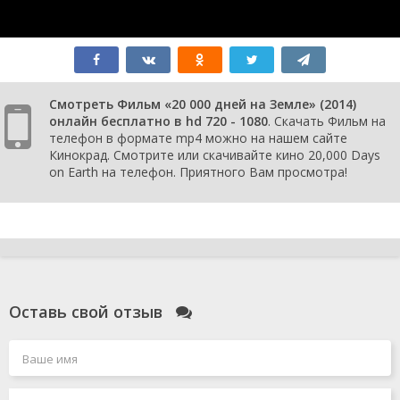
Смотреть Фильм «20 000 дней на Земле» (2014)
онлайн бесплатно в hd 720 - 1080
. Скачать Фильм на
телефон в формате mp4 можно на нашем сайте
Кинокрад. Смотрите или скачивайте кино 20,000 Days
on Earth на телефон. Приятного Вам просмотра!
Оставь свой отзыв