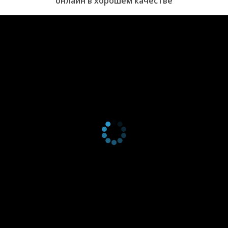
онлайн в хорошем качестве