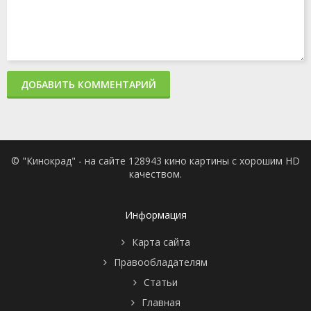
ДОБАВИТЬ КОММЕНТАРИЙ
© "Кинокрад" - на сайте 128943 кино картины с хорошим HD
качеством.
Информация
Карта сайта
Правообладателям
Статьи
Главная