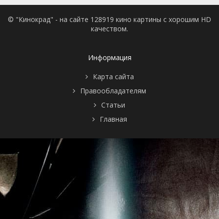
© "Кинокрад" - на сайте 128919 кино картины с хорошим HD
качеством.
Информация
Карта сайта
Правообладателям
Статьи
Главная