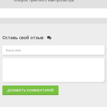
телефон. Приятного Вам просмотра!
Оставь свой отзыв
ДОБАВИТЬ КОММЕНТАРИЙ