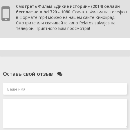
Смотреть Фильм «Дикие истории» (2014) онлайн
бесплатно в hd 720 - 1080
. Скачать Фильм на телефон
в формате mp4 можно на нашем сайте Кинокрад.
Смотрите или скачивайте кино Relatos salvajes на
телефон. Приятного Вам просмотра!
Оставь свой отзыв