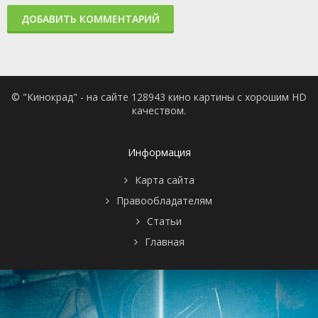
ДОБАВИТЬ КОММЕНТАРИЙ
© "Кинокрад" - на сайте 128943 кино картины с хорошим HD
качеством.
Информация
Карта сайта
Правообладателям
Статьи
Главная