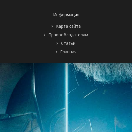
Информация
Карта сайта
Правообладателям
Статьи
Главная