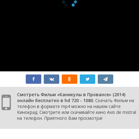
Смотреть Фильм «Каникулы в Провансе» (2014)
онлайн бесплатно в hd 720 - 1080
. Скачать Фильм на
телефон в формате mp4 можно на нашем сайте
Кинокрад. Смотрите или скачивайте кино Avis de mistral
на телефон. Приятного Вам просмотра!