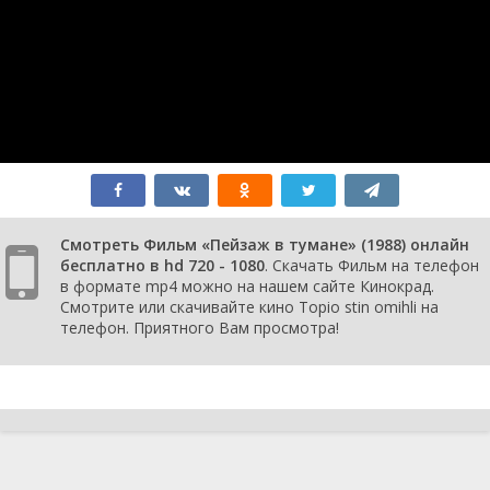
Смотреть Фильм «Пейзаж в тумане» (1988) онлайн
бесплатно в hd 720 - 1080
. Скачать Фильм на телефон
в формате mp4 можно на нашем сайте Кинокрад.
Смотрите или скачивайте кино Topio stin omihli на
телефон. Приятного Вам просмотра!