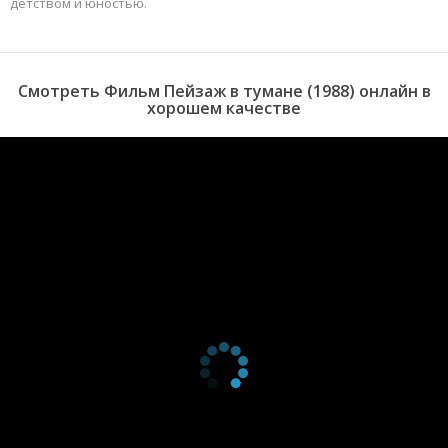
детством и юностью.
Смотреть Фильм Пейзаж в тумане (1988) онлайн в
хорошем качестве