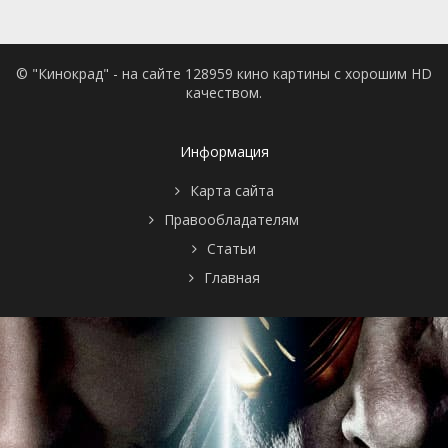
© "Кинокрад" - на сайте 128959 кино картины с хорошим HD
качеством.
Информация
Карта сайта
Правообладателям
Статьи
Главная