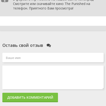
Смотрите или скачивайте кино The Punished на
телефон. Приятного Вам просмотра!
Оставь свой отзыв
ДОБАВИТЬ КОММЕНТАРИЙ