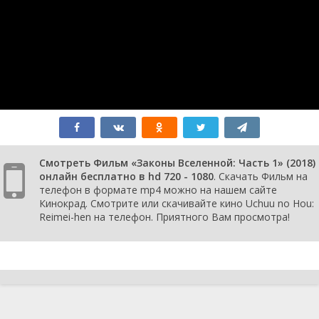
Смотреть Фильм «Законы Вселенной: Часть 1» (2018)
онлайн бесплатно в hd 720 - 1080
. Скачать Фильм на
телефон в формате mp4 можно на нашем сайте
Кинокрад. Смотрите или скачивайте кино Uchuu no Hou:
Reimei-hen на телефон. Приятного Вам просмотра!