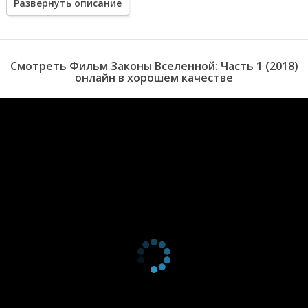
Развернуть описание
Смотреть Фильм Законы Вселенной: Часть 1 (2018)
онлайн в хорошем качестве