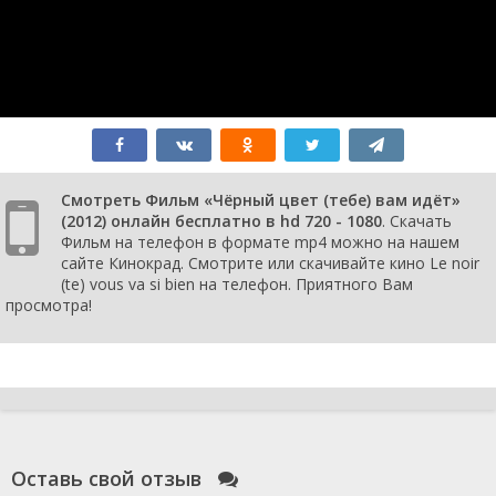
Смотреть Фильм «Чёрный цвет (тебе) вам идёт»
(2012) онлайн бесплатно в hd 720 - 1080
. Скачать
Фильм на телефон в формате mp4 можно на нашем
сайте Кинокрад. Смотрите или скачивайте кино Le noir
(te) vous va si bien на телефон. Приятного Вам
просмотра!
Оставь свой отзыв