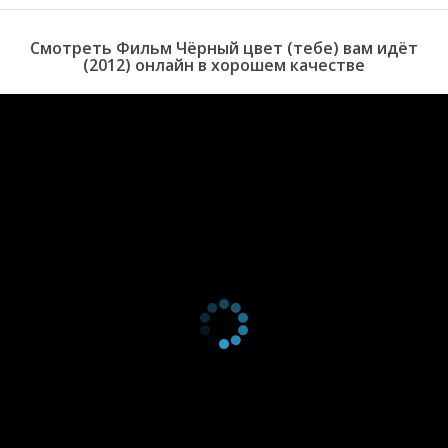
Смотреть Фильм Чёрный цвет (тебе) вам идёт
(2012) онлайн в хорошем качестве