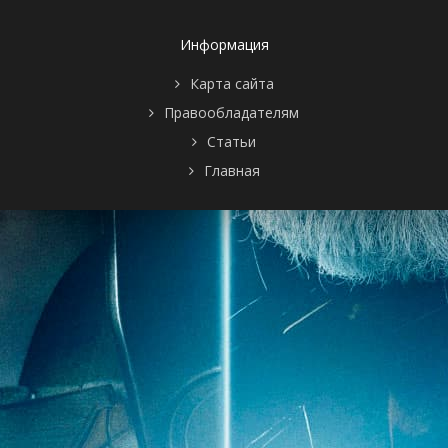
Информация
Карта сайта
Правообладателям
Статьи
Главная