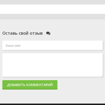
Оставь свой отзыв
ДОБАВИТЬ КОММЕНТАРИЙ