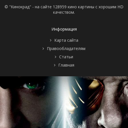
© "Кинокрад" - на сайте 128959 кино картины с хорошим HD
качеством.
Информация
Карта сайта
Правообладателям
Статьи
Главная