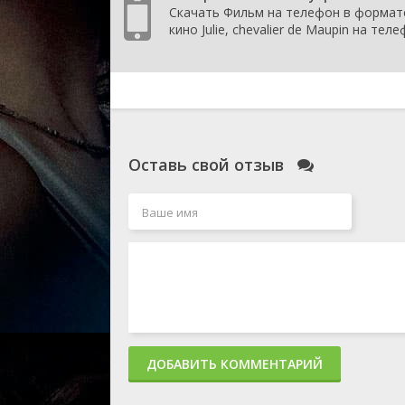
Скачать Фильм на телефон в формат
кино Julie, chevalier de Maupin на те
Оставь свой отзыв
ДОБАВИТЬ КОММЕНТАРИЙ