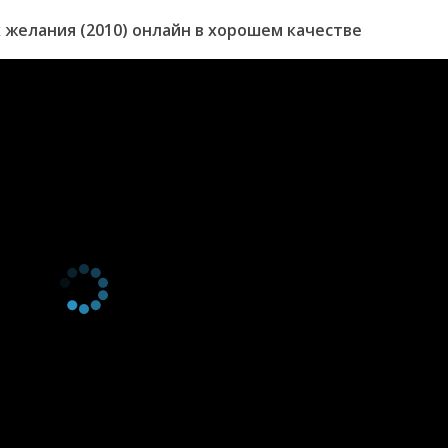
желания (2010) онлайн в хорошем качестве