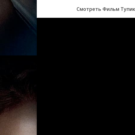
Смотреть Фильм Тупик 