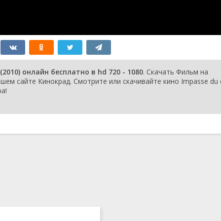
010) онлайн бесплатно в hd 720 - 1080
. Скачать Фильм на
ем сайте Кинокрад. Смотрите или скачивайте кино Impasse du d
а!