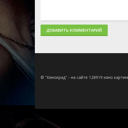
ДОБАВИТЬ КОММЕНТАРИЙ
© "Кинокрад" - на сайте 128919 кино карти