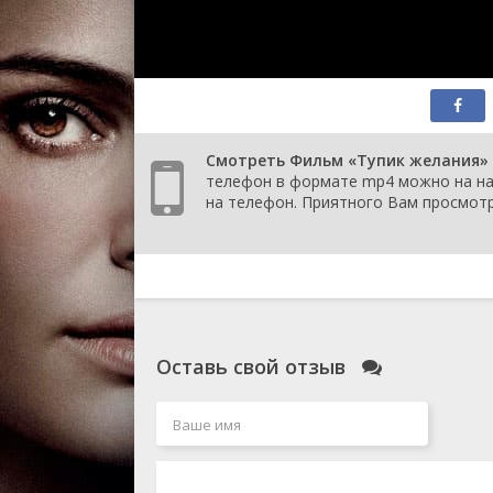
Смотреть Фильм «Тупик желания» (2
телефон в формате mp4 можно на наш
на телефон. Приятного Вам просмотр
Оставь свой отзыв