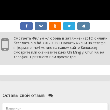
Смотреть Фильм «Любовь в затяжке» (2010) онлайн
бесплатно в hd 720 - 1080
. Скачать Фильм на телефон
в формате mp4 можно на нашем сайте Кинокрад.
Смотрите или скачивайте кино Chi Ming yi Chun Kiu на
телефон. Приятного Вам просмотра!
Оставь свой отзыв