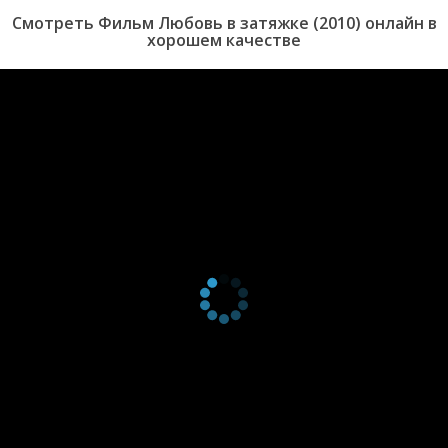
Смотреть Фильм Любовь в затяжке (2010) онлайн в
хорошем качестве