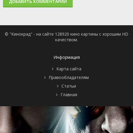
ДОБАВИТЬ КОММЕНТАРИЙ
© "Кинокрад" - на сайте 128920 кино картины с хорошим HD
качеством.
Информация
Карта сайта
Правообладателям
Статьи
Главная