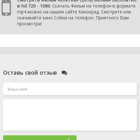
в hd 720 - 1080
. Скачать Фильм на телефон в формате
mp4 можно на нашем сайте Кинокрад. Смотрите или
скачивайте кино Colivia на телефон. Приятного Вам
просмотра!
Оставь свой отзыв