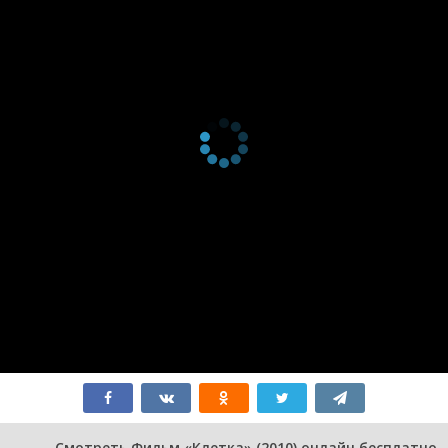
Смотреть Фильм «Клетка» (2010) онлайн бесплатно