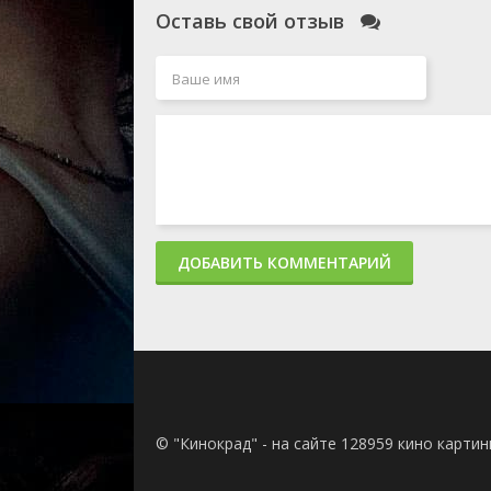
Оставь свой отзыв
ДОБАВИТЬ КОММЕНТАРИЙ
© "Кинокрад" - на сайте 128959 кино карти