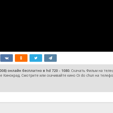
8) онлайн бесплатно в hd 720 - 1080
. Скачать Фильм на тел
 Кинокрад. Смотрите или скачивайте кино Oi do chun на телефо