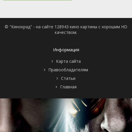
© "Кинокрад" - на сайте 128943 кино картины с хорошим HD
качеством.
Информация
Карта сайта
Правообладателям
Статьи
Главная