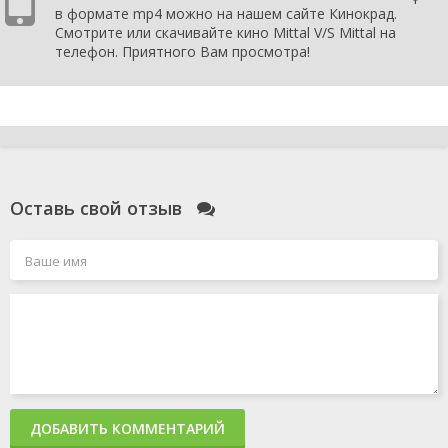
в формате mp4 можно на нашем сайте Кинокрад.
Смотрите или скачивайте кино Mittal V/S Mittal на
телефон. Приятного Вам просмотра!
Оставь свой отзыв
ДОБАВИТЬ КОММЕНТАРИЙ