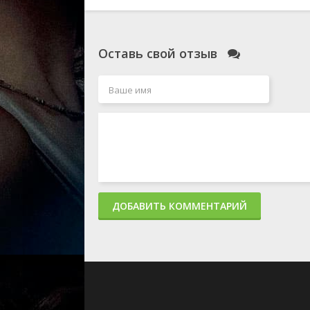
Оставь свой отзыв
ДОБАВИТЬ КОММЕНТАРИЙ