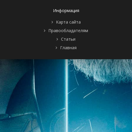
Информация
Карта сайта
Правообладателям
Статьи
Главная