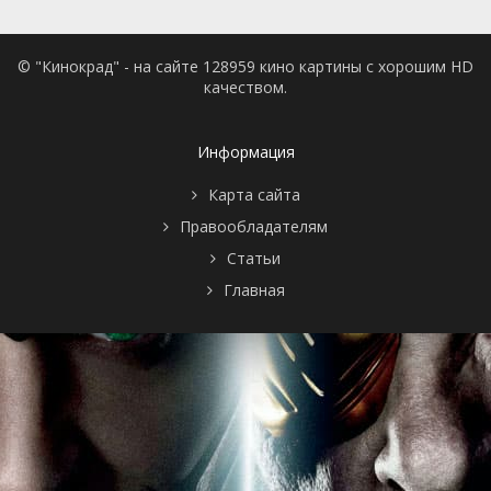
© "Кинокрад" - на сайте 128959 кино картины с хорошим HD
качеством.
Информация
Карта сайта
Правообладателям
Статьи
Главная