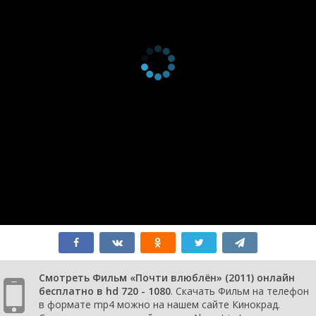
Смотреть Фильм «Почти влюблён» (2011) онлайн
бесплатно в hd 720 - 1080
. Скачать Фильм на телефон
в формате mp4 можно на нашем сайте Кинокрад.