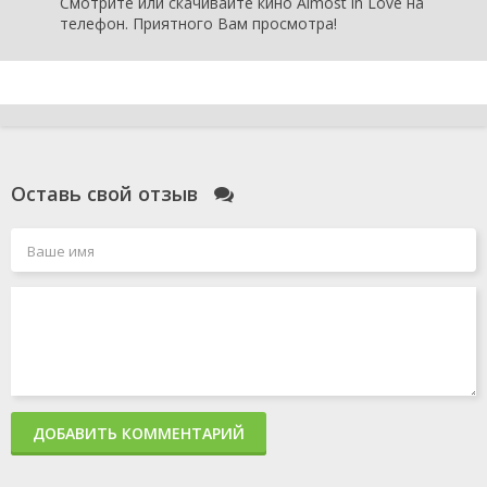
Смотрите или скачивайте кино Almost in Love на
телефон. Приятного Вам просмотра!
Оставь свой отзыв
ДОБАВИТЬ КОММЕНТАРИЙ