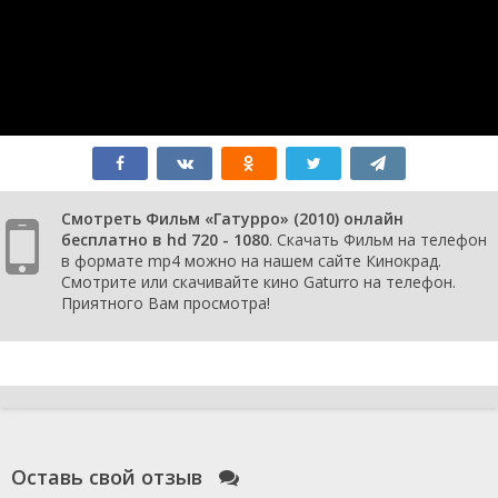
Смотреть Фильм «Гатурро» (2010) онлайн
бесплатно в hd 720 - 1080
. Скачать Фильм на телефон
в формате mp4 можно на нашем сайте Кинокрад.
Смотрите или скачивайте кино Gaturro на телефон.
Приятного Вам просмотра!
Оставь свой отзыв