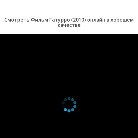
Смотреть Фильм Гатурро (2010) онлайн в хорошем
качестве