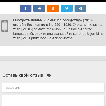
Смотреть Фильм «Зомби по соседству» (2010)
онлайн бесплатно в hd 720 - 1080
. Скачать Фильм на
телефон в формате mp4 можно на нашем сайте
Кинокрад. Смотрите или скачивайте кино Iutjib jombi на
телефон. Приятного Вам просмотра!
Оставь свой отзыв