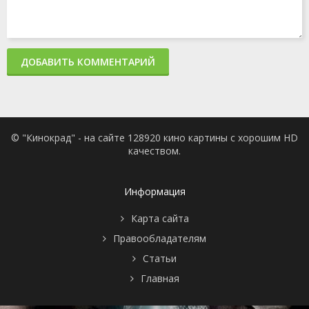
ДОБАВИТЬ КОММЕНТАРИЙ
© "Кинокрад" - на сайте 128920 кино картины с хорошим HD
качеством.
Информация
Карта сайта
Правообладателям
Статьи
Главная