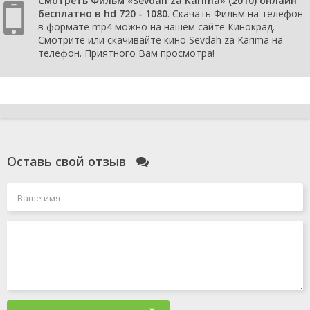
Смотреть Фильм «Sevdah za Karima» (2010) онлайн
бесплатно в hd 720 - 1080
. Скачать Фильм на телефон
в формате mp4 можно на нашем сайте Кинокрад.
Смотрите или скачивайте кино Sevdah za Karima на
телефон. Приятного Вам просмотра!
Оставь свой отзыв