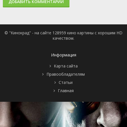
ДОБАВИТЬ КОММЕНТАРИЙ
© "Кинокрад" - на сайте 128959 кино картины с хорошим HD
качеством.
Информация
Карта сайта
Правообладателям
Статьи
Главная