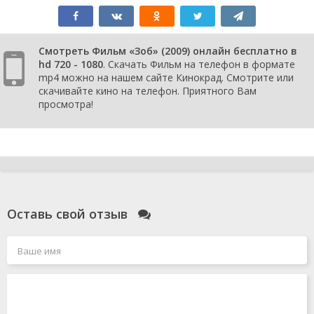
Смотреть Фильм «Зоб» (2009) онлайн бесплатно в
hd 720 - 1080
. Скачать Фильм на телефон в формате
mp4 можно на нашем сайте Кинокрад. Смотрите или
скачивайте кино на телефон. Приятного Вам
просмотра!
Оставь свой отзыв