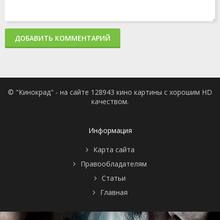
ДОБАВИТЬ КОММЕНТАРИЙ
© "Кинокрад" - на сайте 128943 кино картины с хорошим HD
качеством.
Информация
Карта сайта
Правообладателям
Статьи
Главная