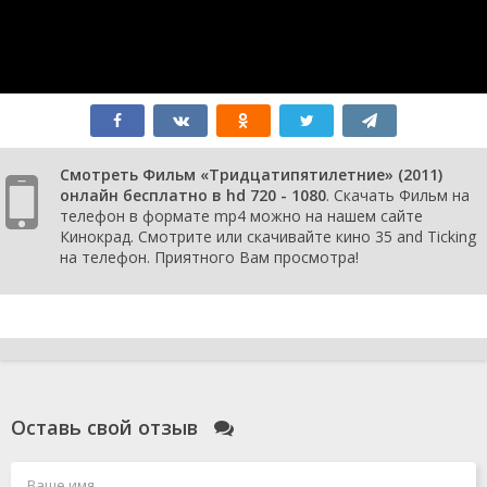
Смотреть Фильм «Тридцатипятилетние» (2011)
онлайн бесплатно в hd 720 - 1080
. Скачать Фильм на
телефон в формате mp4 можно на нашем сайте
Кинокрад. Смотрите или скачивайте кино 35 and Ticking
на телефон. Приятного Вам просмотра!
Оставь свой отзыв