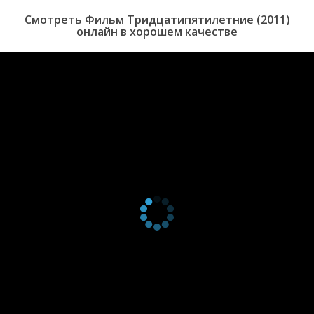
Смотреть Фильм Тридцатипятилетние (2011)
онлайн в хорошем качестве