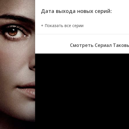
Дата выхода новых серий:
Смотреть Сериал Таковы