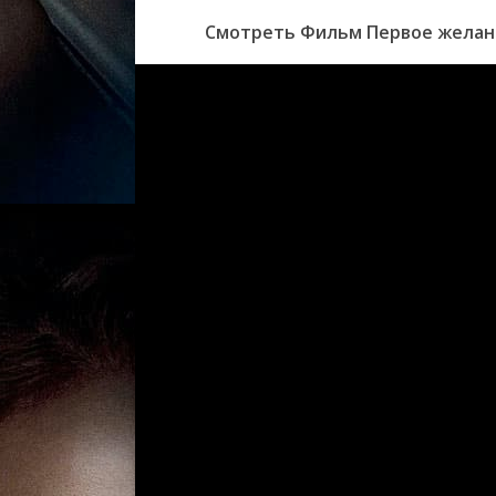
Смотреть Фильм Первое желание