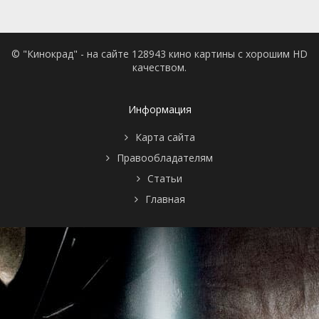
© "Кинокрад" - на сайте 128943 кино картины с хорошим HD
качеством.
Информация
Карта сайта
Правообладателям
Статьи
Главная