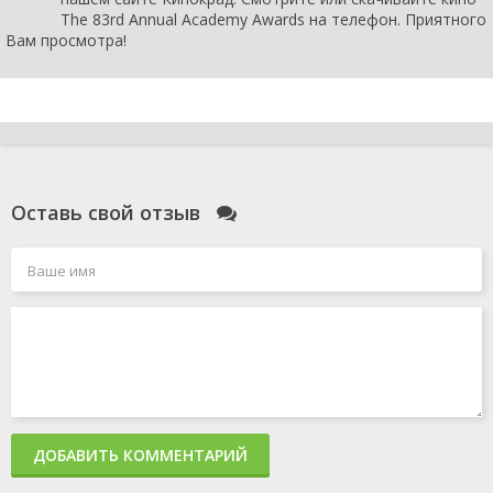
The 83rd Annual Academy Awards на телефон. Приятного
Вам просмотра!
Оставь свой отзыв
ДОБАВИТЬ КОММЕНТАРИЙ