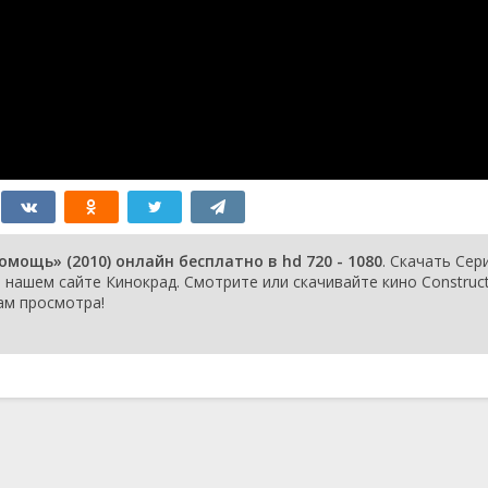
мощь» (2010) онлайн бесплатно в hd 720 - 1080
. Скачать Сер
нашем сайте Кинокрад. Смотрите или скачивайте кино Construct
Вам просмотра!