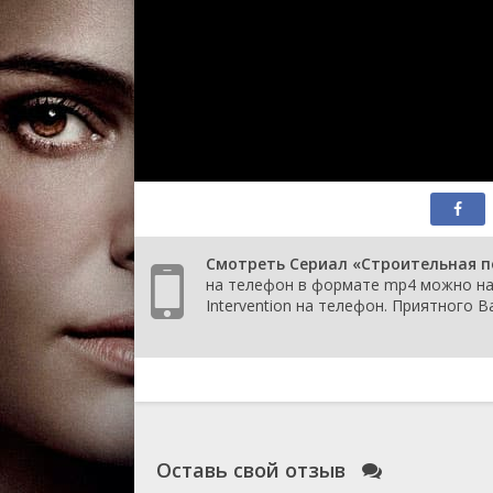
Смотреть Сериал «Строительная по
на телефон в формате mp4 можно на 
Intervention на телефон. Приятного 
Оставь свой отзыв