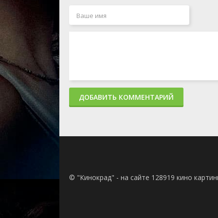
ДОБАВИТЬ КОММЕНТАРИЙ
© "Кинокрад" - на сайте 128919 кино карти